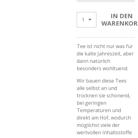
IN DEN
WARENKOR
Tee ist nicht nur was für
die kalte Jahreszeit, aber
dann natürlich
besonders wohltuend.
Wir bauen diese Tees
alle selbst an und
trocknen sie schonend,
bei geringen
Temperaturen und
direkt am Hof, wodurch
möglichst viele der
wertvollen Inhaltsstoffe