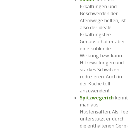
Erkältungen und
Beschwerden der
Atemwege helfen, ist
also der ideale
Erkältungstee.
Genauso hat er aber
eine kühlende
Wirkung bzw. kann
Hitzewallungen und
starkes Schwitzen
reduzieren. Auch in
der Küche toll
anzuwenden!
Spitzwegerich
kennt
man aus
Hustensäften. Als Tee
unterstützt er durch
die enthaltenen Gerb-