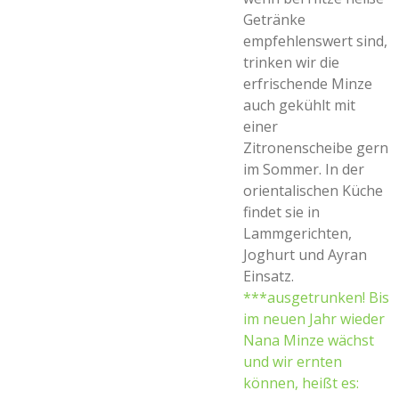
Getränke
empfehlenswert sind,
trinken wir die
erfrischende Minze
auch gekühlt mit
einer
Zitronenscheibe gern
im Sommer. In der
orientalischen Küche
findet sie in
Lammgerichten,
Joghurt und Ayran
Einsatz.
***ausgetrunken! Bis
im neuen Jahr wieder
Nana Minze wächst
und wir ernten
können, heißt es: