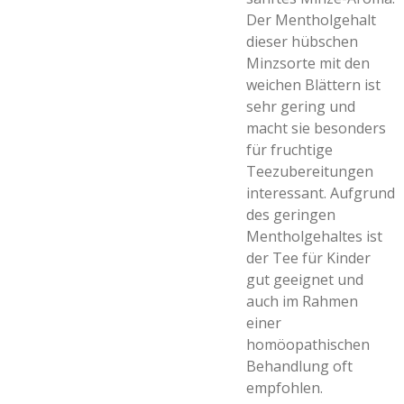
Der Mentholgehalt
dieser hübschen
Minzsorte mit den
weichen Blättern ist
sehr gering und
macht sie besonders
für fruchtige
Teezubereitungen
interessant. Aufgrund
des geringen
Mentholgehaltes ist
der Tee für Kinder
gut geeignet und
auch im Rahmen
einer
homöopathischen
Behandlung oft
empfohlen.