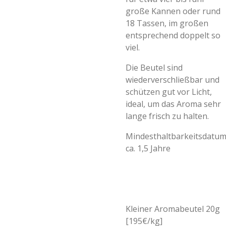
große Kannen oder rund
18 Tassen, im großen
entsprechend doppelt so
viel.
Die Beutel sind
wiederverschließbar und
schützen gut vor Licht,
ideal, um das Aroma sehr
lange frisch zu halten.
Mindesthaltbarkeitsdatum
ca. 1,5 Jahre
Kleiner Aromabeutel 20g
[195€/kg]