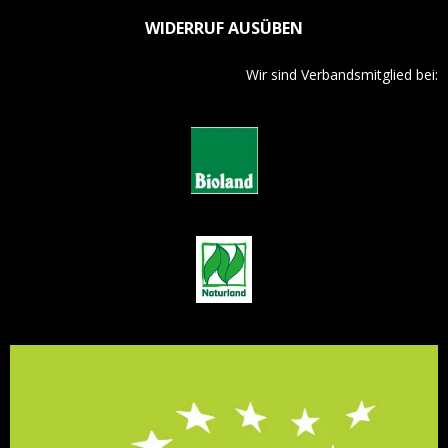
WIDERRUF AUSÜBEN
Wir sind Verbandsmitglied bei: